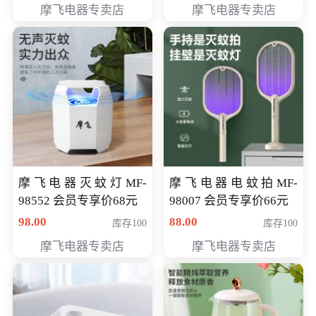
摩飞电器专卖店
摩飞电器专卖店
摩飞电器灭蚊灯MF-
摩飞电器电蚊拍MF-
98552 会员专享价68元
98007 会员专享价66元
98.00
88.00
库存100
库存100
摩飞电器专卖店
摩飞电器专卖店