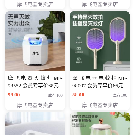
摩飞电器专卖店
摩飞电器专卖店
摩飞电器灭蚊灯MF-
摩飞电器电蚊拍MF-
98552 会员专享价68元
98007 会员专享价66元
98.00
88.00
库存100
库存100
摩飞电器专卖店
摩飞电器专卖店