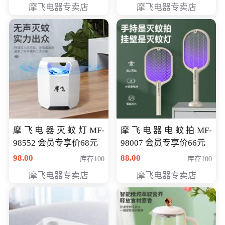
摩飞电器专卖店
摩飞电器专卖店
摩飞电器灭蚊灯MF-
摩飞电器电蚊拍MF-
98552 会员专享价68元
98007 会员专享价66元
98.00
88.00
库存100
库存100
摩飞电器专卖店
摩飞电器专卖店