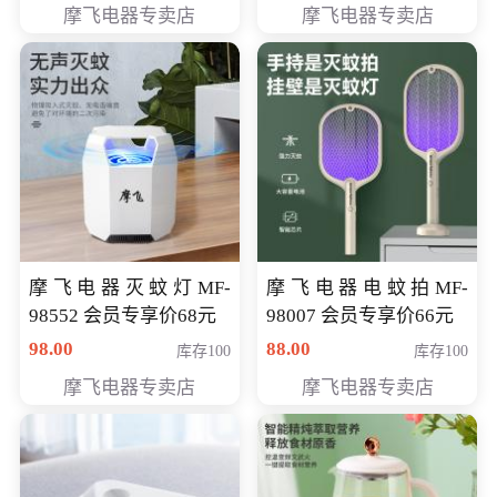
摩飞电器专卖店
摩飞电器专卖店
摩飞电器灭蚊灯MF-
摩飞电器电蚊拍MF-
98552 会员专享价68元
98007 会员专享价66元
98.00
88.00
库存100
库存100
摩飞电器专卖店
摩飞电器专卖店