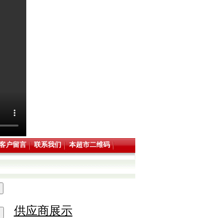
客户留言
联系我们
本超市二维码
供应商展示